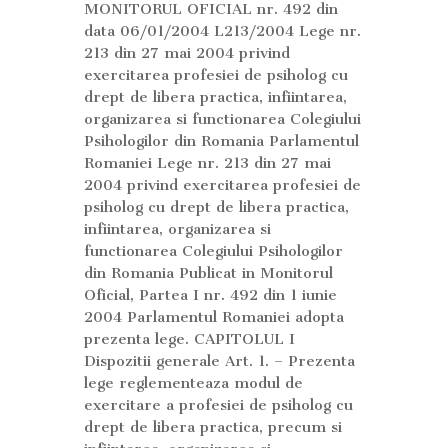
MONITORUL OFICIAL nr. 492 din
data 06/01/2004 L213/2004 Lege nr.
213 din 27 mai 2004 privind
exercitarea profesiei de psiholog cu
drept de libera practica, infiintarea,
organizarea si functionarea Colegiului
Psihologilor din Romania Parlamentul
Romaniei Lege nr. 213 din 27 mai
2004 privind exercitarea profesiei de
psiholog cu drept de libera practica,
infiintarea, organizarea si
functionarea Colegiului Psihologilor
din Romania Publicat in Monitorul
Oficial, Partea I nr. 492 din 1 iunie
2004 Parlamentul Romaniei adopta
prezenta lege. CAPITOLUL I
Dispozitii generale Art. 1. – Prezenta
lege reglementeaza modul de
exercitare a profesiei de psiholog cu
drept de libera practica, precum si