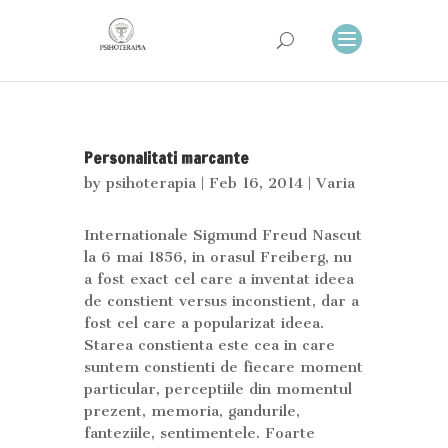
Personalitati marcante
by
psihoterapia
| Feb 16, 2014 |
Varia
Internationale Sigmund Freud Nascut
la 6 mai 1856, in orasul Freiberg, nu
a fost exact cel care a inventat ideea
de constient versus inconstient, dar a
fost cel care a popularizat ideea.
Starea constienta este cea in care
suntem constienti de fiecare moment
particular, perceptiile din momentul
prezent, memoria, gandurile,
fanteziile, sentimentele. Foarte